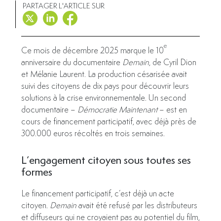
PARTAGER L'ARTICLE SUR
e
Ce mois de décembre 2025 marque le 10
anniversaire du documentaire
Demain
, de Cyril Dion
et Mélanie Laurent. La production césarisée avait
suivi des citoyens de dix pays pour découvrir leurs
solutions à la crise environnementale. Un second
documentaire –
Démocratie Maintenant
– est en
cours de financement participatif, avec déjà près de
300.000 euros récoltés en trois semaines.
L’engagement citoyen sous toutes ses
formes
Le financement participatif, c’est déjà un acte
citoyen.
Demain
avait été refusé par les distributeurs
et diffuseurs qui ne croyaient pas au potentiel du film,