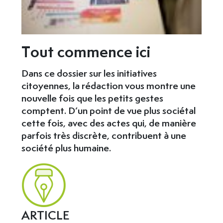
Tout commence ici
Dans ce dossier sur les initiatives
citoyennes, la rédaction vous montre une
nouvelle fois que les petits gestes
comptent. D’un point de vue plus sociétal
cette fois, avec des actes qui, de manière
parfois très discrète, contribuent à une
société plus humaine.
ARTICLE