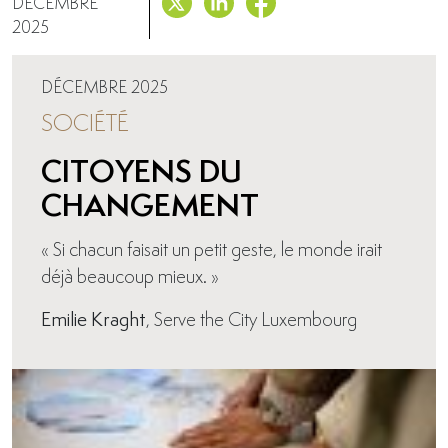
DÉCEMBRE
2025
DÉCEMBRE 2025
SOCIÉTÉ
CITOYENS DU
CHANGEMENT
« Si chacun faisait un petit geste, le monde irait
déjà beaucoup mieux. »
Emilie Kraght
, Serve the City Luxembourg