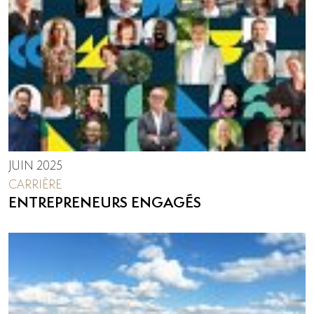
JUIN 2025
CARRIÈRE
ENTREPRENEURS ENGAGÉS