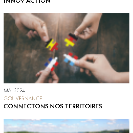
INNOV’ACTION
MAI 2024
GOUVERNANCE
CONNECTONS NOS TERRITOIRES