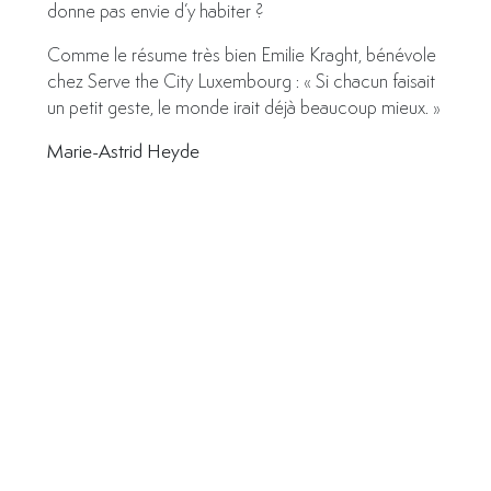
donne pas envie d’y habiter ?
Comme le résume très bien Emilie Kraght, bénévole
chez Serve the City Luxembourg : « Si chacun faisait
un petit geste, le monde irait déjà beaucoup mieux. »
Marie-Astrid Heyde