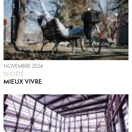
NOVEMBRE 2024
SOCIÉTÉ
MIEUX VIVRE