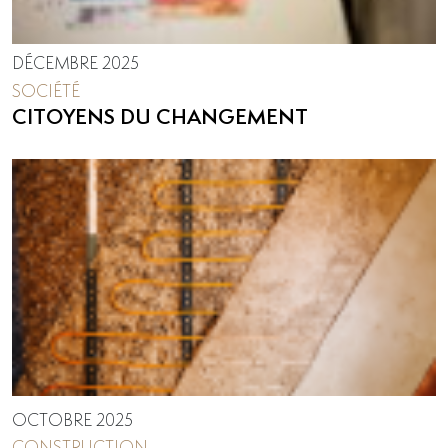
DÉCEMBRE 2025
SOCIÉTÉ
CITOYENS DU CHANGEMENT
OCTOBRE 2025
CONSTRUCTION