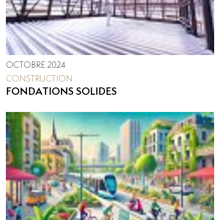
OCTOBRE 2024
CONSTRUCTION
FONDATIONS SOLIDES