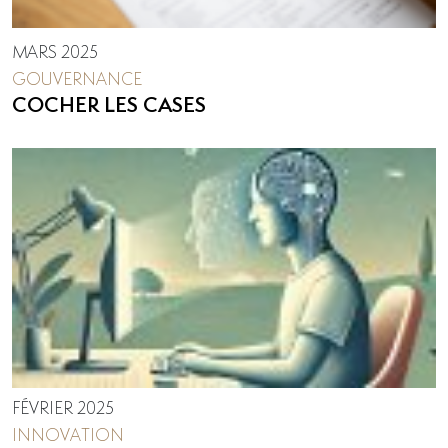
MARS 2025
GOUVERNANCE
COCHER LES CASES
FÉVRIER 2025
INNOVATION