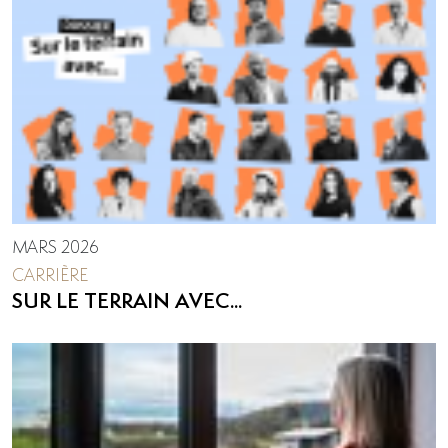
MARS 2026
CARRIÈRE
SUR LE TERRAIN AVEC...