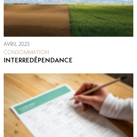
AVRIL 2025
CONSOMMATION
INTERREDÉPENDANCE