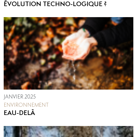
ÉVOLUTION TECHNO-LOGIQUE ?
JANVIER 2025
ENVIRONNEMENT
EAU-DELÀ