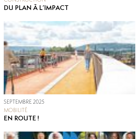
DU PLAN À L’IMPACT
SEPTEMBRE 2025
MOBILITÉ
EN ROUTE !