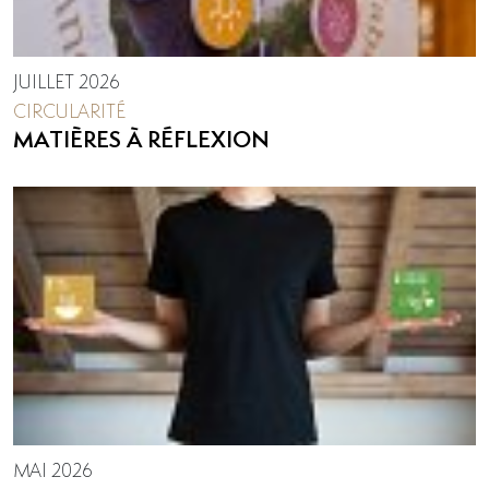
JUILLET 2026
CIRCULARITÉ
MATIÈRES À RÉFLEXION
MAI 2026