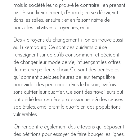
mais la société leur a prouvé le contraire : en prenant
part à son financement, d’abord ; en se déplaçant
dans les salles, ensuite ; et en faisant naître de
nouvelles initiatives citoyennes, enfin.
Des « citoyens du changement », on en trouve aussi
au Luxembourg. Ce sont des quidams qui se
renseignent sur ce qu’ils consomment et décident
de changer leur mode de vie, influençant les offres
du marché par leurs choix. Ce sont des bénévoles
qui donnent quelques heures de leur temps libre
pour aider des personnes dans le besoin, parfois
sans quitter leur quartier. Ce sont des travailleurs qui
ont dédié leur carrière professionnelle à des causes
sociétales, améliorant le quotidien des populations
vulnérables.
On rencontre également des citoyens qui déposent
des pétitions pour essayer de faire bouger les lignes.