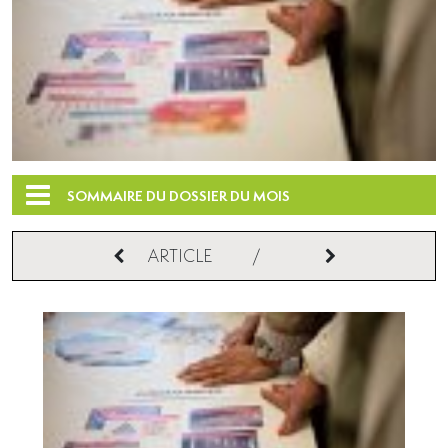
SOMMAIRE DU DOSSIER DU MOIS
ARTICLE
/