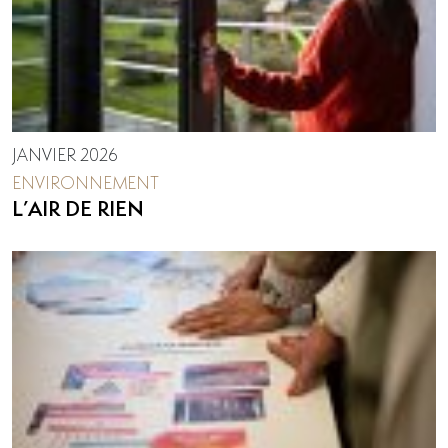
JANVIER 2026
ENVIRONNEMENT
L’AIR DE RIEN