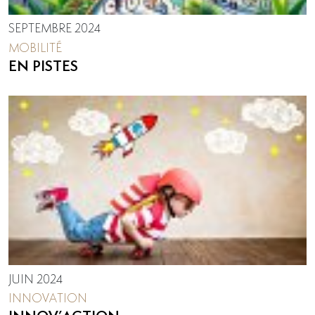
SEPTEMBRE 2024
MOBILITÉ
EN PISTES
JUIN 2024
INNOVATION