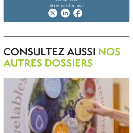
et restez informés !
CONSULTEZ AUSSI
NOS
AUTRES DOSSIERS