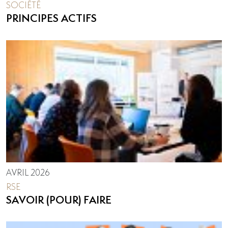
SOCIÉTÉ
PRINCIPES ACTIFS
AVRIL 2026
RSE
SAVOIR (POUR) FAIRE