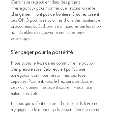
Certains se regroupent dans des projets
interrégionaux pour montrer que l’inspiration et le
changement n’ont pas de frontière. D’autres créent
des ONG pour faire valoir les droits des habitants et
producteurs du Sud, premiers impactés par les choix
non durables des gouvernements des pays
développés.
S’engager pour la postérité
Nous avons le Monde en commun, et le pouvoir
d’en prendre soin. Cela requiert parfois une
abnégation dont nous ne sommes pas tous
capables. Pourtant, vous le lirez dans ce dossier,
ceux qui donnent reçoivent souvent – au moins
autant – en retour.
Et ceux qui ne font que prendre, qu’ont-ils finalement
à y gagner, si le monde qu’ils laissent derrière eux ne