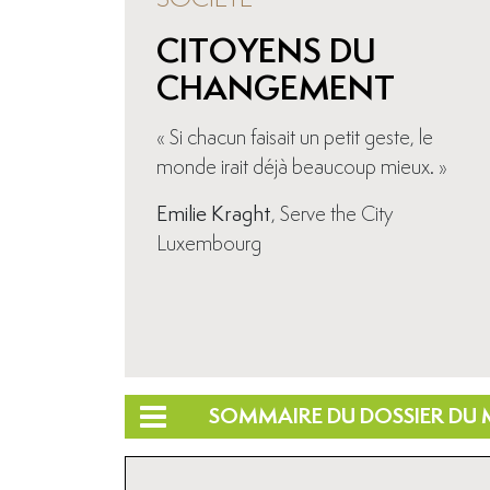
CITOYENS DU
CHANGEMENT
« Si chacun faisait un petit geste, le
monde irait déjà beaucoup mieux. »
Emilie Kraght
, Serve the City
Luxembourg
SOMMAIRE DU DOSSIER DU 