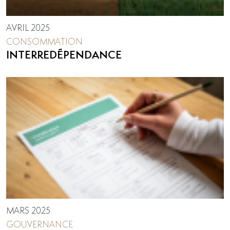
AVRIL 2025
CONSOMMATION
INTERREDÉPENDANCE
MARS 2025
GOUVERNANCE