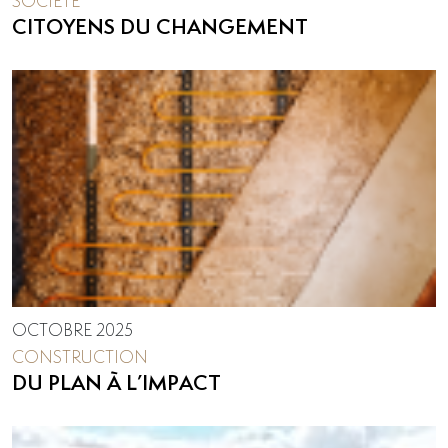
SOCIÉTÉ
CITOYENS DU CHANGEMENT
OCTOBRE 2025
CONSTRUCTION
DU PLAN À L’IMPACT