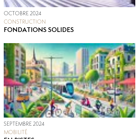
OCTOBRE 2024
CONSTRUCTION
FONDATIONS SOLIDES
SEPTEMBRE 2024
MOBILITÉ