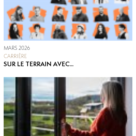
MARS 2026
CARRIÈRE
SUR LE TERRAIN AVEC...