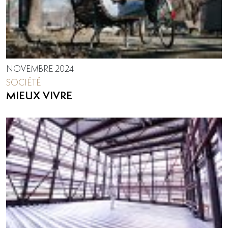
NOVEMBRE 2024
SOCIÉTÉ
MIEUX VIVRE