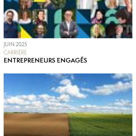
JUIN 2025
CARRIÈRE
ENTREPRENEURS ENGAGÉS