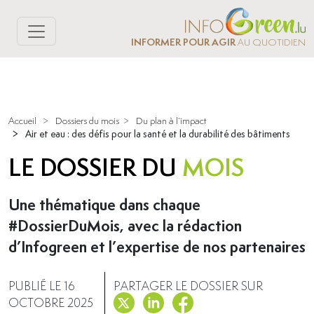
INFORMER POUR AGIR
AU QUOTIDIEN
Accueil
>
Dossiers du mois
>
Du plan à l’impact
>
Air et eau : des défis pour la santé et la durabilité des bâtiments
LE DOSSIER DU
MOIS
Une thématique dans chaque
#DossierDuMois, avec la rédaction
d’Infogreen et l’expertise de nos partenaires
PUBLIÉ LE 16
PARTAGER LE DOSSIER SUR
OCTOBRE 2025