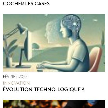
COCHER LES CASES
FÉVRIER 2025
INNOVATION
ÉVOLUTION TECHNO-LOGIQUE ?