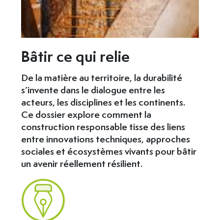
Bâtir ce qui relie
De la matière au territoire, la durabilité
s’invente dans le dialogue entre les
acteurs, les disciplines et les continents.
Ce dossier explore comment la
construction responsable tisse des liens
entre innovations techniques, approches
sociales et écosystèmes vivants pour bâtir
un avenir réellement résilient.