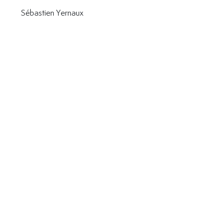
Sébastien Yernaux