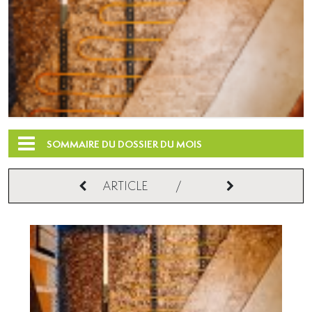
SOMMAIRE DU DOSSIER DU MOIS
ARTICLE
/