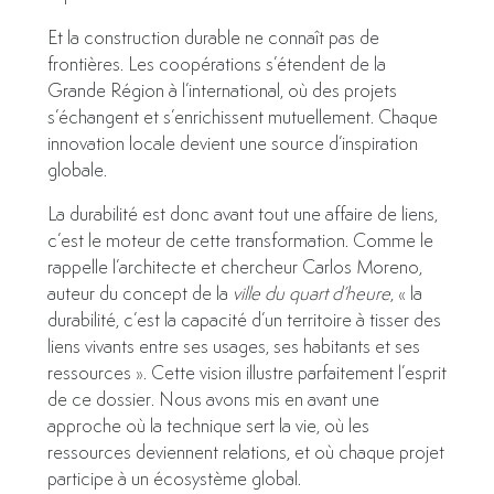
Et la construction durable ne connaît pas de
frontières. Les coopérations s’étendent de la
Grande Région à l’international, où des projets
s’échangent et s’enrichissent mutuellement. Chaque
innovation locale devient une source d’inspiration
globale.
La durabilité est donc avant tout une affaire de liens,
c’est le moteur de cette transformation. Comme le
rappelle l’architecte et chercheur Carlos Moreno,
auteur du concept de la
ville du quart d’heure
, « la
durabilité, c’est la capacité d’un territoire à tisser des
liens vivants entre ses usages, ses habitants et ses
ressources ». Cette vision illustre parfaitement l’esprit
de ce dossier. Nous avons mis en avant une
approche où la technique sert la vie, où les
ressources deviennent relations, et où chaque projet
participe à un écosystème global.