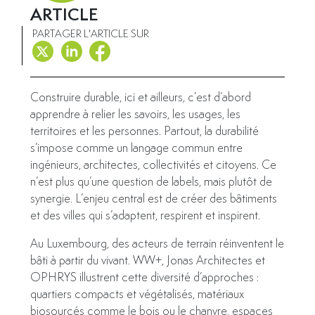
ARTICLE
PARTAGER L'ARTICLE SUR
Construire durable, ici et ailleurs, c’est d’abord
apprendre à relier les savoirs, les usages, les
territoires et les personnes. Partout, la durabilité
s’impose comme un langage commun entre
ingénieurs, architectes, collectivités et citoyens. Ce
n’est plus qu’une question de labels, mais plutôt de
synergie. L’enjeu central est de créer des bâtiments
et des villes qui s’adaptent, respirent et inspirent.
Au Luxembourg, des acteurs de terrain réinventent le
bâti à partir du vivant. WW+, Jonas Architectes et
OPHRYS illustrent cette diversité d’approches :
quartiers compacts et végétalisés, matériaux
biosourcés comme le bois ou le chanvre, espaces