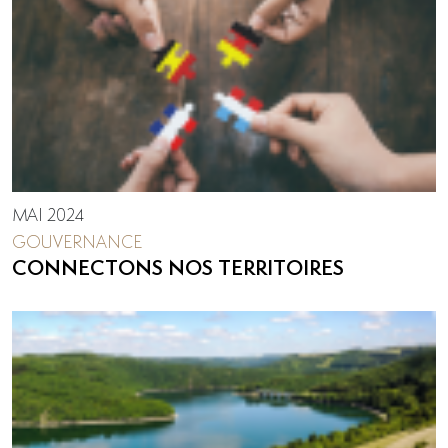
MAI 2024
GOUVERNANCE
CONNECTONS NOS TERRITOIRES