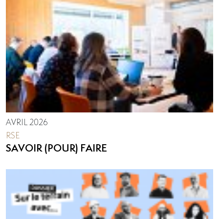
AVRIL 2026
RSE
SAVOIR (POUR) FAIRE