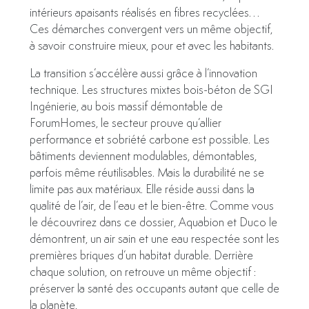
intérieurs apaisants réalisés en fibres recyclées…
Ces démarches convergent vers un même objectif,
à savoir construire mieux, pour et avec les habitants.
La transition s’accélère aussi grâce à l’innovation
technique. Les structures mixtes bois-béton de SGI
Ingénierie, au bois massif démontable de
ForumHomes, le secteur prouve qu’allier
performance et sobriété carbone est possible. Les
bâtiments deviennent modulables, démontables,
parfois même réutilisables. Mais la durabilité ne se
limite pas aux matériaux. Elle réside aussi dans la
qualité de l’air, de l’eau et le bien-être. Comme vous
le découvrirez dans ce dossier, Aquabion et Duco le
démontrent, un air sain et une eau respectée sont les
premières briques d’un habitat durable. Derrière
chaque solution, on retrouve un même objectif :
préserver la santé des occupants autant que celle de
la planète.