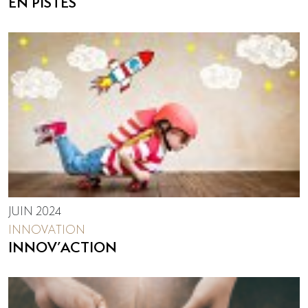
EN PISTES
JUIN 2024
INNOVATION
INNOV’ACTION