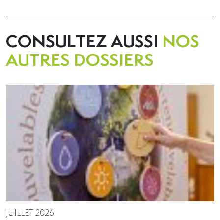
CONSULTEZ AUSSI
NOS
AUTRES DOSSIERS
JUILLET 2026