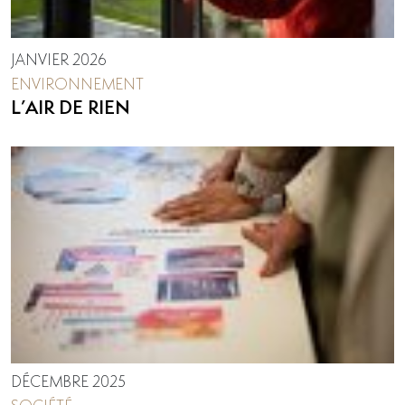
JANVIER 2026
ENVIRONNEMENT
L’AIR DE RIEN
DÉCEMBRE 2025