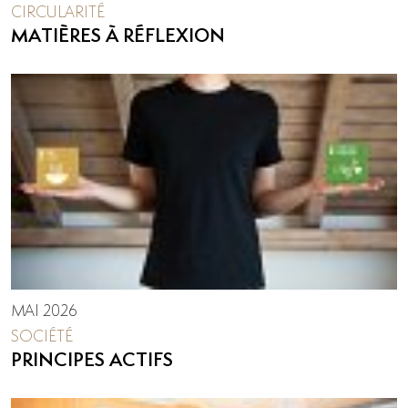
CIRCULARITÉ
MATIÈRES À RÉFLEXION
MAI 2026
SOCIÉTÉ
PRINCIPES ACTIFS