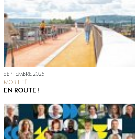
SEPTEMBRE 2025
MOBILITÉ
EN ROUTE !