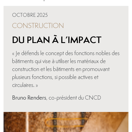
OCTOBRE 2025
CONSTRUCTION
DU PLAN À L’IMPACT
« Je défends le concept des fonctions nobles des
bâtiments qui vise à utiliser les matériaux de
construction et les bâtiments en promouvant
plusieurs fonctions, si possible actives et
circulaires. »
Bruno Renders
, co-président du CNCD