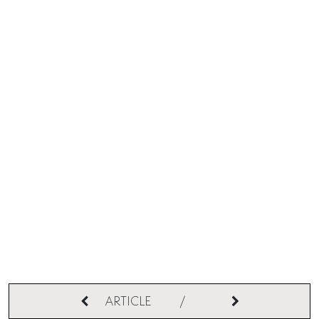
ARTICLE
/