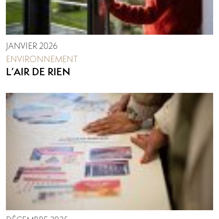
JANVIER 2026
ENVIRONNEMENT
L’AIR DE RIEN