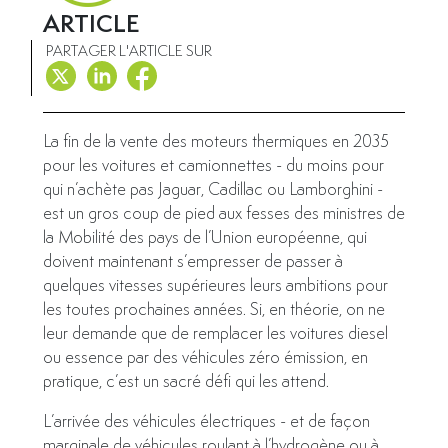
ARTICLE
PARTAGER L'ARTICLE SUR
La fin de la vente des moteurs thermiques en 2035
pour les voitures et camionnettes - du moins pour
qui n’achète pas Jaguar, Cadillac ou Lamborghini -
est un gros coup de pied aux fesses des ministres de
la Mobilité des pays de l’Union européenne, qui
doivent maintenant s’empresser de passer à
quelques vitesses supérieures leurs ambitions pour
les toutes prochaines années. Si, en théorie, on ne
leur demande que de remplacer les voitures diesel
ou essence par des véhicules zéro émission, en
pratique, c’est un sacré défi qui les attend.
L’arrivée des véhicules électriques - et de façon
marginale de véhicules roulant à l’hydrogène ou à