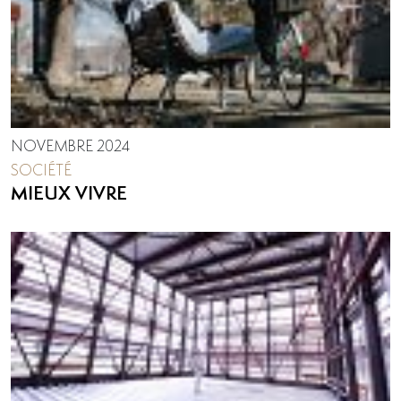
NOVEMBRE 2024
SOCIÉTÉ
MIEUX VIVRE