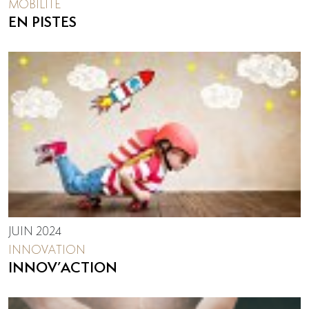
MOBILITÉ
EN PISTES
JUIN 2024
INNOVATION
INNOV’ACTION