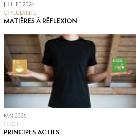
JUILLET 2026
CIRCULARITÉ
MATIÈRES À RÉFLEXION
MAI 2026
SOCIÉTÉ
PRINCIPES ACTIFS