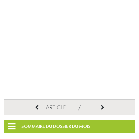
ARTICLE
/
SOMMAIRE DU DOSSIER DU MOIS