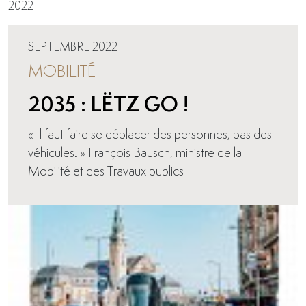
2022
SEPTEMBRE 2022
MOBILITÉ
2035 : LËTZ GO !
« Il faut faire se déplacer des personnes, pas des
véhicules. » François Bausch, ministre de la
Mobilité et des Travaux publics