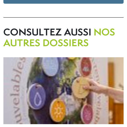
CONSULTEZ AUSSI
NOS
AUTRES DOSSIERS