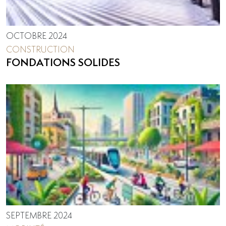
OCTOBRE 2024
CONSTRUCTION
FONDATIONS SOLIDES
SEPTEMBRE 2024