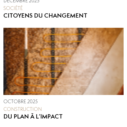
DÉCEMBRE 2025
SOCIÉTÉ
CITOYENS DU CHANGEMENT
OCTOBRE 2025
CONSTRUCTION
DU PLAN À L’IMPACT