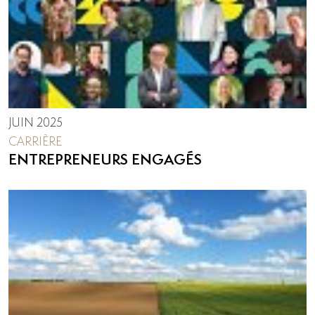
JUIN 2025
CARRIÈRE
ENTREPRENEURS ENGAGÉS