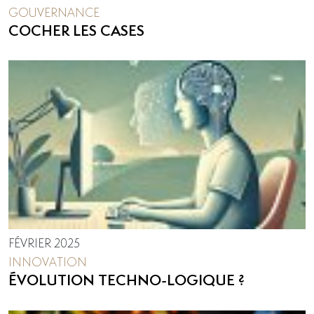
GOUVERNANCE
COCHER LES CASES
FÉVRIER 2025
INNOVATION
ÉVOLUTION TECHNO-LOGIQUE ?