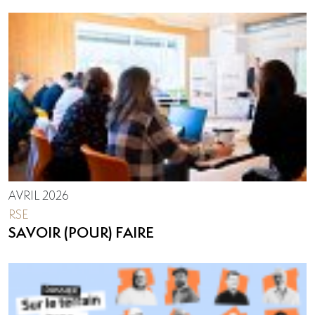
AVRIL 2026
RSE
SAVOIR (POUR) FAIRE