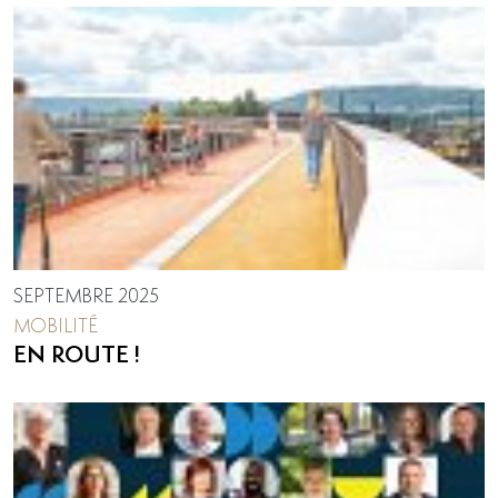
SEPTEMBRE 2025
MOBILITÉ
EN ROUTE !