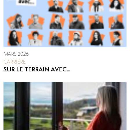
MARS 2026
CARRIÈRE
SUR LE TERRAIN AVEC...