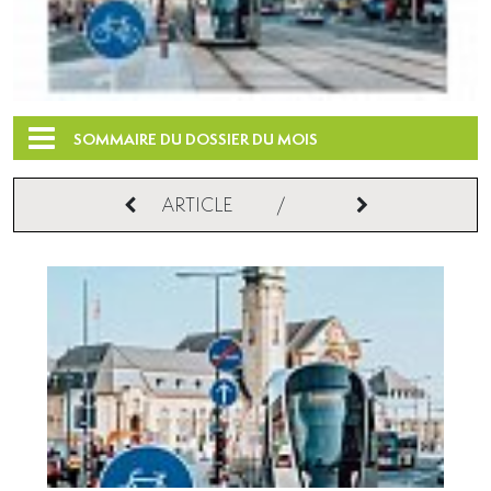
SOMMAIRE DU DOSSIER DU MOIS
ARTICLE
/