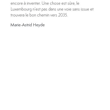
encore à inventer. Une chose est sûre, le
Luxembourg n’est pas dans une voie sans issue et
trouvera le bon chemin vers 2035.
Marie-Astrid Heyde