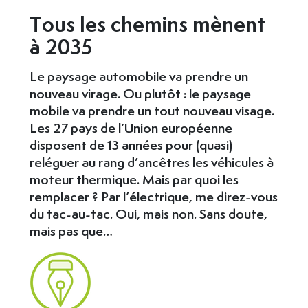
Tous les chemins mènent
à 2035
Le paysage automobile va prendre un
nouveau virage. Ou plutôt : le paysage
mobile va prendre un tout nouveau visage.
Les 27 pays de l’Union européenne
disposent de 13 années pour (quasi)
reléguer au rang d’ancêtres les véhicules à
moteur thermique. Mais par quoi les
remplacer ? Par l’électrique, me direz-vous
du tac-au-tac. Oui, mais non. Sans doute,
mais pas que…