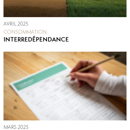
AVRIL 2025
CONSOMMATION
INTERREDÉPENDANCE
MARS 2025