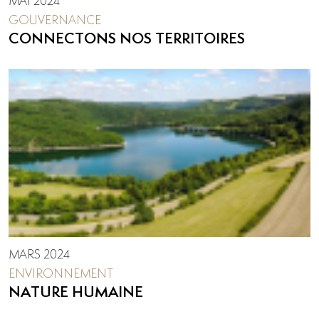
MAI 2024
GOUVERNANCE
CONNECTONS NOS TERRITOIRES
MARS 2024
ENVIRONNEMENT
NATURE HUMAINE