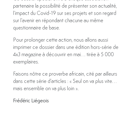
partenaire la possibilité de présenter son actualité,
l’impact du Covid-19 sur ses projets et son regard
sur l’avenir en répondant chacune au même
questionnaire de base.
Pour prolonger cette action, nous allons aussi
imprimer ce dossier dans une édition hors-série de
4x3 magazine à découvrir en mai… tirée à 5 000
exemplaires.
Faisons nôtre ce proverbe africain, cité par ailleurs
dans cette série d’articles : « Seul on va plus vite…
mais ensemble on va plus loin ».
Frédéric Liégeois