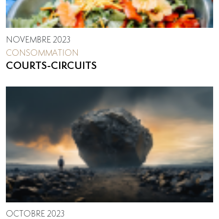
NOVEMBRE 2023
CONSOMMATION
COURTS-CIRCUITS
OCTOBRE 2023