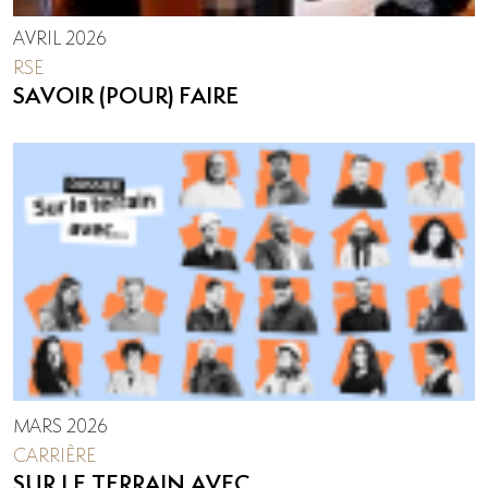
AVRIL 2026
RSE
SAVOIR (POUR) FAIRE
MARS 2026
CARRIÈRE
SUR LE TERRAIN AVEC...