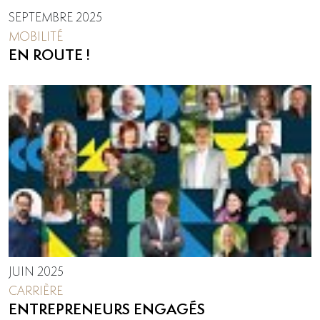
SEPTEMBRE 2025
MOBILITÉ
EN ROUTE !
JUIN 2025
CARRIÈRE
ENTREPRENEURS ENGAGÉS