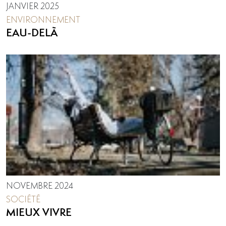
JANVIER 2025
ENVIRONNEMENT
EAU-DELÀ
NOVEMBRE 2024
SOCIÉTÉ
MIEUX VIVRE