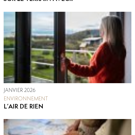
JANVIER 2026
ENVIRONNEMENT
L’AIR DE RIEN