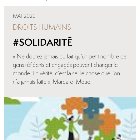
MAI 2020
DROITS HUMAINS
#SOLIDARITÉ
« Ne doutez jamais du fait qu’un petit nombre de
gens réfléchis et engagés peuvent changer le
monde. En vérité, c’est la seule chose que l’on
n’a jamais faite », Margaret Mead.