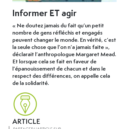
Informer ET agir
« Ne doutez jamais du fait qu’un petit
nombre de gens réfléchis et engagés
peuvent changer le monde. En vérité, c’est
la seule chose que l’on n’a jamais faite »,
déclarait l’anthropologue Margaret Mead.
Et lorsque cela se fait en faveur de
l’épanouissement de chacun et dans le
respect des différences, on appelle cela
de la solidarité.
ARTICLE