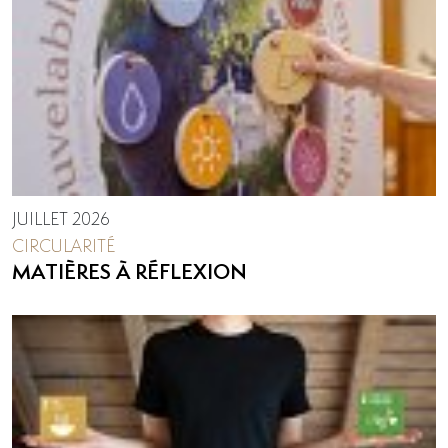
JUILLET 2026
CIRCULARITÉ
MATIÈRES À RÉFLEXION