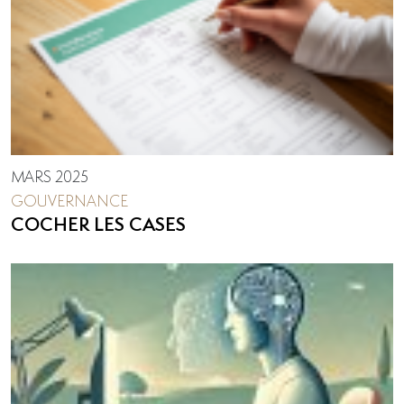
MARS 2025
GOUVERNANCE
COCHER LES CASES