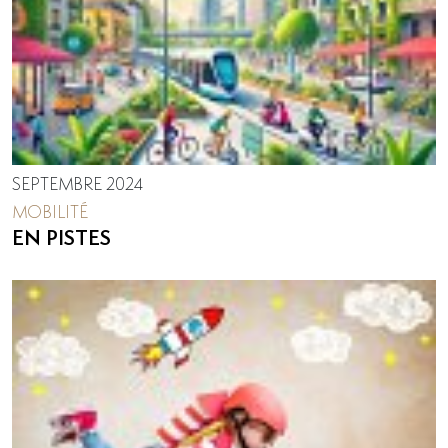
SEPTEMBRE 2024
MOBILITÉ
EN PISTES