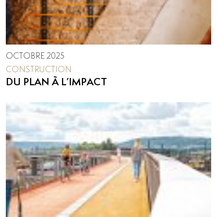
OCTOBRE 2025
CONSTRUCTION
DU PLAN À L’IMPACT