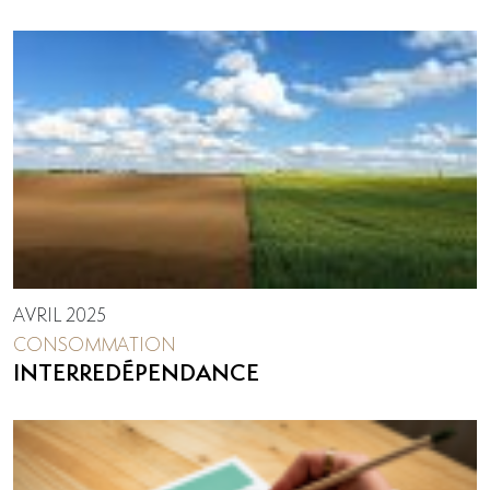
AVRIL 2025
CONSOMMATION
INTERREDÉPENDANCE