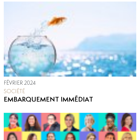
FÉVRIER 2024
SOCIÉTÉ
EMBARQUEMENT IMMÉDIAT