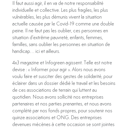
Il faut aussi agir, il en va de notre responsabilité
individuelle et collective. Les plus fragiles, les plus
vulnérables, les plus démunis vivent la situation
actuelle causée par le Covid-19 comme une double
peine. Il ne faut pas les oublier, ces personnes en
situation d’extrême pauvreté, enfants, femmes,
familles, sans oublier les personnes en situation de
handicap… ici et ailleurs.
4x3 magazine et Infogreen agissent. Telle est notre
devise : « Informer pour agir ». Alors nous avons
voulu faire et susciter des gestes de solidarité, pour
éclairer dans un dossier dédié le travail et les besoins
de ces associations de terrain qui luttent au
quotidien. Nous avons sollicité nos entreprises
partenaires et nos parties prenantes, et nous avons
complété par nos fonds propres, pour soutenir nos
quinze associations et ONG. Des entreprises
devenues mécènes à cette occasion se sont jointes