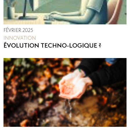
FÉVRIER 2025
INNOVATION
ÉVOLUTION TECHNO-LOGIQUE ?