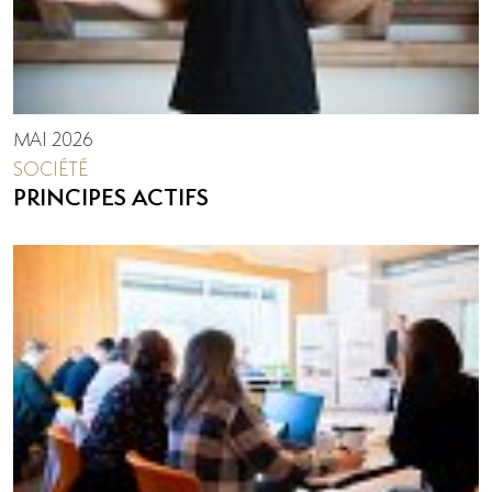
MAI 2026
SOCIÉTÉ
PRINCIPES ACTIFS