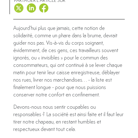
PARTAGER L'ARTICLE SUR
Aujourd’hui plus que jamais, cette notion de
solidarité, comme un phare dans la brume, devrait
guider nos pas. Vis-à-vis du corps soignant,
évidemment, de ces gens, ces travailleurs souvent
ignorés, ou « invisibles » pour le commun des
consommateurs, qui ont continué à se lever chaque
matin pour tenir leur caisse enregistreuse, déblayer
nos rues, livrer nos marchandises… - la liste est
finalement longue - pour que nous puissions
conserver notre confort en confinement.
Devons-nous nous sentir coupables ou
responsables ? La société est ainsi faite et il faut leur
tirer notre chapeau, en restant humbles et
respectueux devant tout cela.