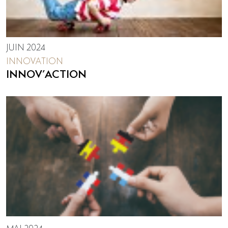
JUIN 2024
INNOVATION
INNOV’ACTION