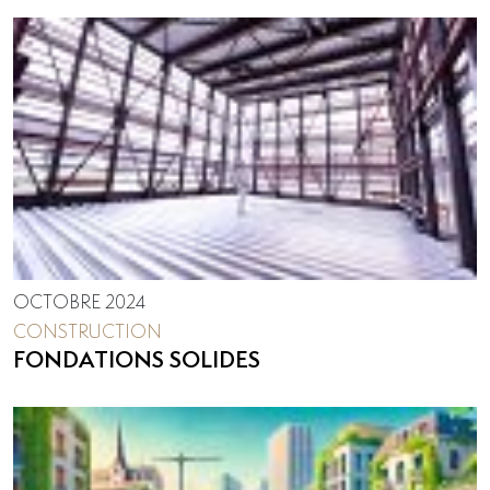
OCTOBRE 2024
CONSTRUCTION
FONDATIONS SOLIDES