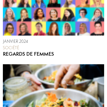
JANVIER 2024
SOCIÉTÉ
REGARDS DE FEMMES