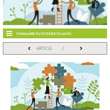
SOMMAIRE DU DOSSIER DU MOIS
ARTICLE
/