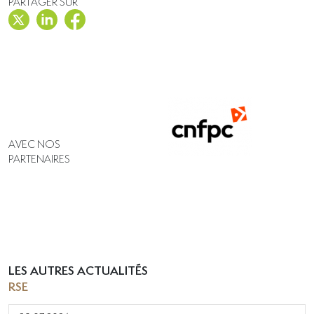
PARTAGER SUR
AVEC NOS
PARTENAIRES
LES AUTRES ACTUALITÉS
RSE