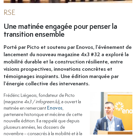
RSE
Une matinée engagée pour penser la
transition ensemble
Porté par Picto et soutenu par Enovos, l’événement de
lancement du nouveau magazine 4x3 #32 a exploré la
mobilité durable et la construction résiliente, entre
visions prospectives, innovations concrètes et
témoignages inspirants. Une édition marquée par
l’énergie collective des intervenants.
Frédéric Liégeois, fondateur de Picto
(magazine
4x3 / infogreen.lu
), a ouvert la
matinée en remerciant
Enovos
,
partenaire historique et mécène de cette
nouvelle édition. Il a rappelé que depuis
plusieurs années, les dossiers de
novembre – consacrés à la mobilité et à la