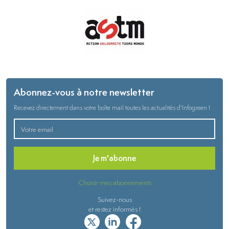
Abonnez-vous à notre newsletter
Recevez directement dans votre boîte mail toutes les actualités d'Infogreen !
Je m'abonne
Choisir mes abonnements
Suivez-nous
et restez informés !