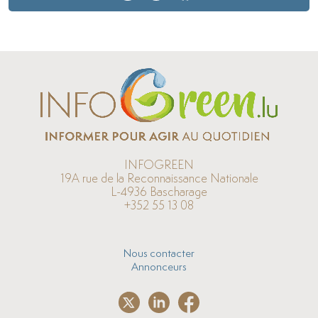
INFOGREEN
19A rue de la Reconnaissance Nationale
L-4936 Bascharage
+352 55 13 08
Nous contacter
Annonceurs