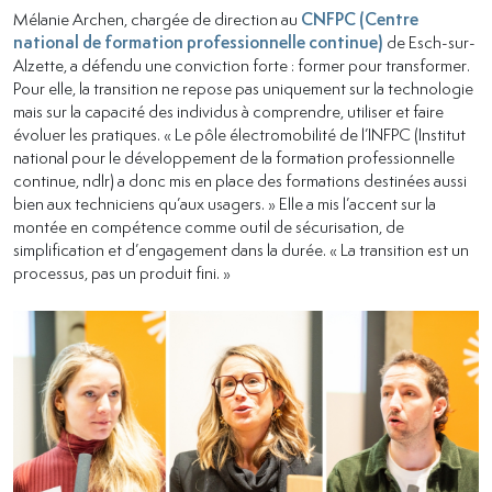
Mélanie Archen, chargée de direction au
CNFPC (Centre
national de formation professionnelle continue)
de Esch-sur-
Alzette, a défendu une conviction forte : former pour transformer.
Pour elle, la transition ne repose pas uniquement sur la technologie
mais sur la capacité des individus à comprendre, utiliser et faire
évoluer les pratiques. « Le pôle électromobilité de l’INFPC (Institut
national pour le développement de la formation professionnelle
continue, ndlr) a donc mis en place des formations destinées aussi
bien aux techniciens qu’aux usagers. » Elle a mis l’accent sur la
montée en compétence comme outil de sécurisation, de
simplification et d’engagement dans la durée. « La transition est un
processus, pas un produit fini. »