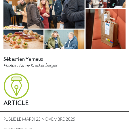
Sébastien Yernaux
Photos : Fanny Krackenberger
ARTICLE
PUBLIÉ LE MARDI 25 NOVEMBRE 2025