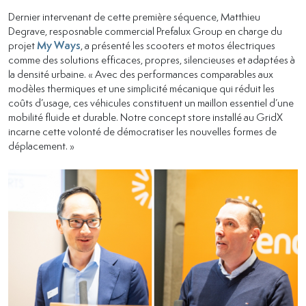
Dernier intervenant de cette première séquence, Matthieu
Degrave, resposnable commercial Prefalux Group en charge du
projet
My Ways
, a présenté les scooters et motos électriques
comme des solutions efficaces, propres, silencieuses et adaptées à
la densité urbaine. « Avec des performances comparables aux
modèles thermiques et une simplicité mécanique qui réduit les
coûts d’usage, ces véhicules constituent un maillon essentiel d’une
mobilité fluide et durable. Notre concept store installé au GridX
incarne cette volonté de démocratiser les nouvelles formes de
déplacement. »