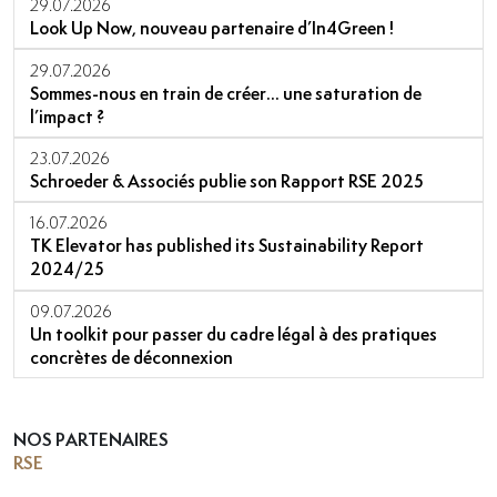
29.07.2026
Look Up Now, nouveau partenaire d’In4Green !
29.07.2026
Sommes-nous en train de créer… une saturation de
l’impact ?
23.07.2026
Schroeder & Associés publie son Rapport RSE 2025
16.07.2026
TK Elevator has published its Sustainability Report
2024/25
09.07.2026
Un toolkit pour passer du cadre légal à des pratiques
concrètes de déconnexion
NOS PARTENAIRES
RSE