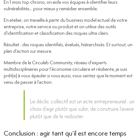
En 1 mois top chrono, on aide vos équipes à identifier leurs
vulnérabilités... pour mieux y remédier ensemble.
En atelier, on travaille à partir du business model actuel de votre
entreprise, votre service ou produit et on utilise des outils
d’identification et classification des risques ultra clairs.
Résultat : des risques identifiés, évalués, hiérarchisés. Et surtout, un
plan d’action sur mesure.
Membre de la Circulab Community, réseau d’experts
multidisciplinaires pour l’économie circulaire et résiliente, je suis
prêt(e) à vous épauler si vous aussi, vous sentez que le moment est
venu de passer à l’action.
Le déclic collectif est un acte entrepreneurial : un
choix d’agir plutôt que subir, de construire l’avenir
plutôt que de le redouter.
Conclusion : agir tant qu’il est encore temps