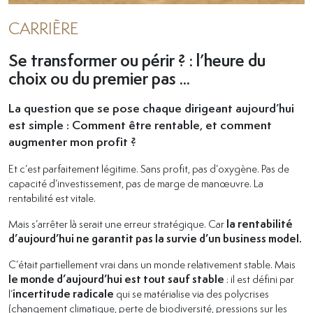
CARRIÈRE
Se transformer ou périr ? : l’heure du
choix ou du premier pas ...
La question que se pose chaque dirigeant aujourd’hui
est simple : Comment être rentable, et comment
augmenter mon profit ?
Et c’est parfaitement légitime. Sans profit, pas d’oxygène. Pas de
capacité d’investissement, pas de marge de manœuvre. La
rentabilité est vitale.
Mais s’arrêter là serait une erreur stratégique. Car
la rentabilité
d’aujourd’hui ne garantit pas la survie d’un business model.
C’était partiellement vrai dans un monde relativement stable. Mais
le monde d’aujourd’hui est tout sauf stable
: il est défini par
l’
incertitude radicale
qui se matérialise via des polycrises
(changement climatique, perte de biodiversité, pressions sur les