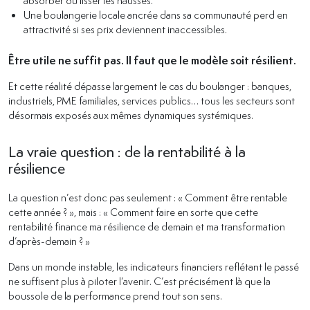
Une boulangerie locale ancrée dans sa communauté perd en
attractivité si ses prix deviennent inaccessibles.
Être utile ne suffit pas. Il faut que le modèle soit résilient.
Et cette réalité dépasse largement le cas du boulanger : banques,
industriels, PME familiales, services publics… tous les secteurs sont
désormais exposés aux mêmes dynamiques systémiques.
La vraie question : de la rentabilité à la
résilience
La question n’est donc pas seulement : « Comment être rentable
cette année ? », mais : « Comment faire en sorte que cette
rentabilité finance ma résilience de demain et ma transformation
d’après-demain ? »
Dans un monde instable, les indicateurs financiers reflétant le passé
ne suffisent plus à piloter l’avenir. C’est précisément là que la
boussole de la performance prend tout son sens.