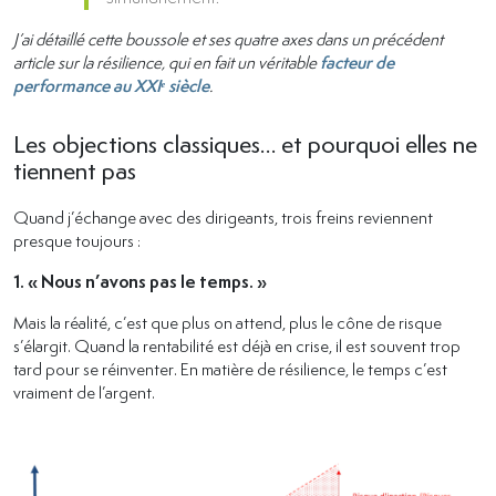
J’ai détaillé cette boussole et ses quatre axes dans un précédent
article sur la résilience, qui en fait un véritable
facteur de
performance au XXIᵉ siècle
.
Les objections classiques… et pourquoi elles ne
tiennent pas
Quand j’échange avec des dirigeants, trois freins reviennent
presque toujours :
1. « Nous n’avons pas le temps. »
Mais la réalité, c’est que plus on attend, plus le cône de risque
s’élargit. Quand la rentabilité est déjà en crise, il est souvent trop
tard pour se réinventer. En matière de résilience, le temps c’est
vraiment de l’argent.