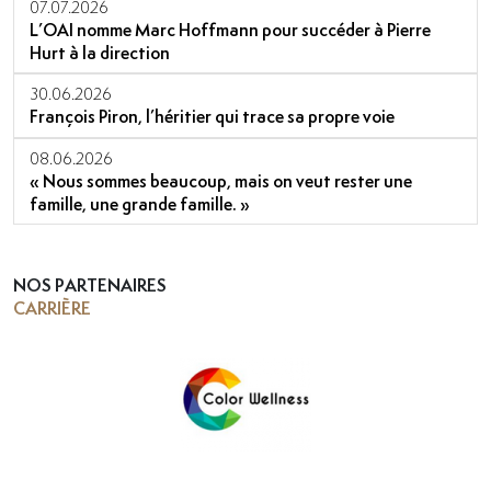
07.07.2026
L’OAI nomme Marc Hoffmann pour succéder à Pierre
Hurt à la direction
30.06.2026
François Piron, l’héritier qui trace sa propre voie
08.06.2026
« Nous sommes beaucoup, mais on veut rester une
famille, une grande famille. »
NOS PARTENAIRES
CARRIÈRE