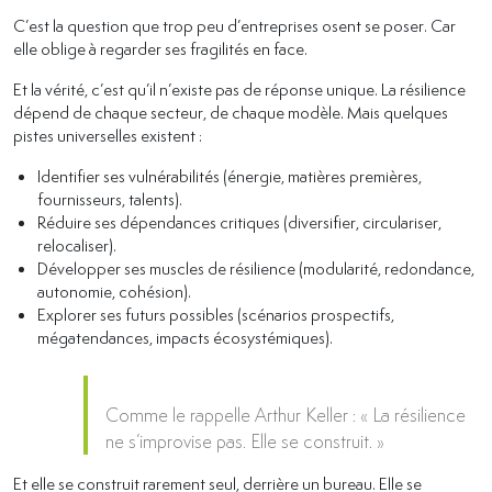
C’est la question que trop peu d’entreprises osent se poser. Car
elle oblige à regarder ses fragilités en face.
Et la vérité, c’est qu’il n’existe pas de réponse unique. La résilience
dépend de chaque secteur, de chaque modèle. Mais quelques
pistes universelles existent :
Identifier ses vulnérabilités (énergie, matières premières,
fournisseurs, talents).
Réduire ses dépendances critiques (diversifier, circulariser,
relocaliser).
Développer ses muscles de résilience (modularité, redondance,
autonomie, cohésion).
Explorer ses futurs possibles (scénarios prospectifs,
mégatendances, impacts écosystémiques).
Comme le rappelle Arthur Keller : « La résilience
ne s’improvise pas. Elle se construit. »
Et elle se construit rarement seul, derrière un bureau. Elle se