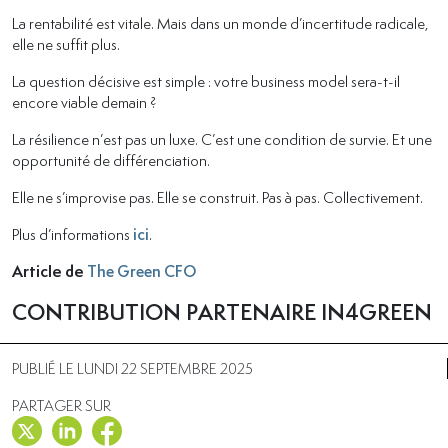
La rentabilité est vitale. Mais dans un monde d’incertitude radicale,
elle ne suffit plus.
La question décisive est simple : votre business model sera-t-il
encore viable demain ?
La résilience n’est pas un luxe. C’est une condition de survie. Et une
opportunité de différenciation.
Elle ne s’improvise pas. Elle se construit. Pas à pas. Collectivement.
Plus d’informations
ici
.
Article de
The Green CFO
CONTRIBUTION PARTENAIRE IN4GREEN
PUBLIÉ LE LUNDI 22 SEPTEMBRE 2025
PARTAGER SUR