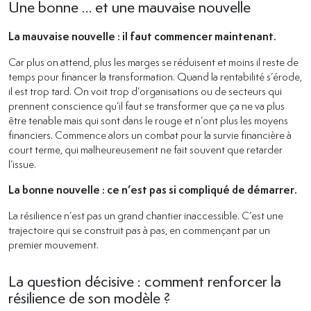
Une bonne … et une mauvaise nouvelle
La mauvaise nouvelle : il faut commencer maintenant.
Car plus on attend, plus les marges se réduisent et moins il reste de
temps pour financer la transformation. Quand la rentabilité s’érode,
il est trop tard. On voit trop d’organisations ou de secteurs qui
prennent conscience qu’il faut se transformer que ça ne va plus
être tenable mais qui sont dans le rouge et n’ont plus les moyens
financiers. Commence alors un combat pour la survie financière à
court terme, qui malheureusement ne fait souvent que retarder
l’issue.
La bonne nouvelle : ce n’est pas si compliqué de démarrer.
La résilience n’est pas un grand chantier inaccessible. C’est une
trajectoire qui se construit pas à pas, en commençant par un
premier mouvement.
La question décisive : comment renforcer la
résilience de son modèle ?