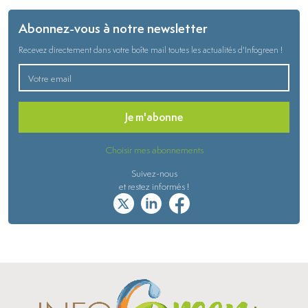
Abonnez-vous à notre newsletter
Recevez directement dans votre boîte mail toutes les actualités d'Infogreen !
Je m'abonne
Choisir mes abonnements
Suivez-nous
et restez informés !