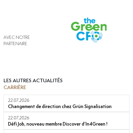
AVEC NOTRE
PARTENAIRE
LES AUTRES ACTUALITÉS
CARRIÈRE
22.07.2026
Changement de direction chez Grün Signalisation
22.07.2026
Défi Job, nouveau membre Discover d’In4Green !