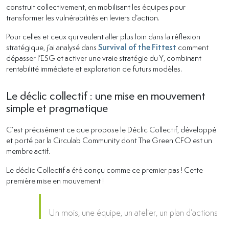
construit collectivement, en mobilisant les équipes pour
transformer les vulnérabilités en leviers d’action.
Pour celles et ceux qui veulent aller plus loin dans la réflexion
stratégique, j’ai analysé dans
Survival of the Fittest
comment
dépasser l’ESG et activer une vraie stratégie du Y, combinant
rentabilité immédiate et exploration de futurs modèles.
Le déclic collectif : une mise en mouvement
simple et pragmatique
C’est précisément ce que propose le Déclic Collectif, développé
et porté par la Circulab Community dont The Green CFO est un
membre actif.
Le déclic Collectif a été conçu comme ce premier pas ! Cette
première mise en mouvement !
Un mois, une équipe, un atelier, un plan d’actions