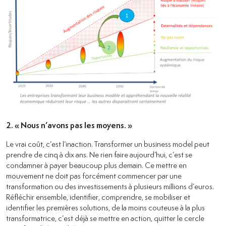
2. « Nous n’avons pas les moyens. »
Le vrai coût, c’est l’inaction. Transformer un business model peut
prendre de cinq à dix ans. Ne rien faire aujourd’hui, c’est se
condamner à payer beaucoup plus demain. Ce mettre en
mouvement ne doit pas forcément commencer par une
transformation ou des investissements à plusieurs millions d’euros.
Réfléchir ensemble, identifier, comprendre, se mobiliser et
identifier les premières solutions, de la moins couteuse à la plus
transformatrice, c’est déjà se mettre en action, quitter le cercle