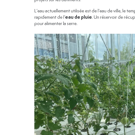
L’eau actuellement utilisée est de l’eau de ville, le tem
rapidement de l’
eau de pluie
. Un réservoir de récu
pour alimenter la serre.