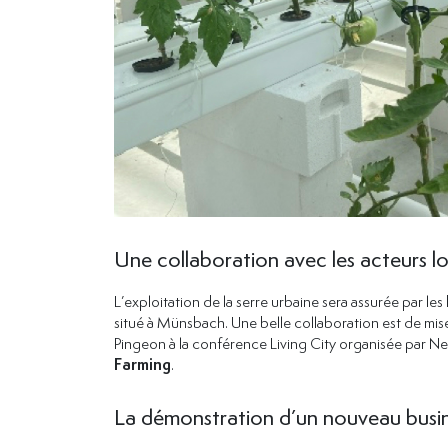
Une collaboration avec les acteurs l
L’exploitation de la serre urbaine sera assurée par les
situé à Münsbach. Une belle collaboration est de mise
Pingeon à la conférence Living City organisée par Neo
Farming
.
La démonstration d’un nouveau busi