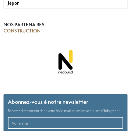
Japon
NOS PARTENAIRES
CONSTRUCTION
Abonnez-vous à notre newsletter
Recevez directement dans votre boîte mail toutes les actualités d'Infogreen !