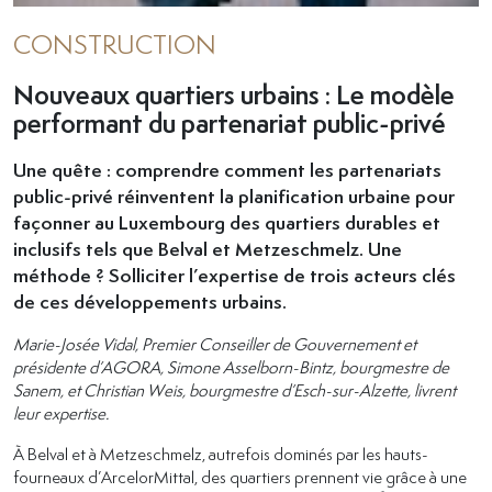
CONSTRUCTION
Nouveaux quartiers urbains : Le modèle
performant du partenariat public-privé
Une quête : comprendre comment les partenariats
public-privé réinventent la planification urbaine pour
façonner au Luxembourg des quartiers durables et
inclusifs tels que Belval et Metzeschmelz. Une
méthode ? Solliciter l’expertise de trois acteurs clés
de ces développements urbains.
Marie-Josée Vidal, Premier Conseiller de Gouvernement et
présidente d’AGORA, Simone Asselborn-Bintz, bourgmestre de
Sanem, et Christian Weis, bourgmestre d’Esch-sur-Alzette, livrent
leur expertise.
À Belval et à Metzeschmelz, autrefois dominés par les hauts-
fourneaux d’ArcelorMittal, des quartiers prennent vie grâce à une