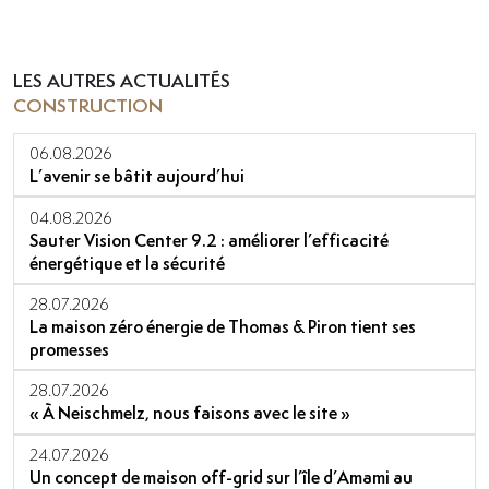
LES AUTRES ACTUALITÉS
CONSTRUCTION
06.08.2026
L’avenir se bâtit aujourd’hui
04.08.2026
Sauter Vision Center 9.2 : améliorer l’efficacité
énergétique et la sécurité
28.07.2026
La maison zéro énergie de Thomas & Piron tient ses
promesses
28.07.2026
« À Neischmelz, nous faisons avec le site »
24.07.2026
Un concept de maison off-grid sur l’île d’Amami au