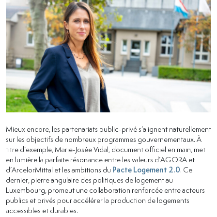
Mieux encore, les partenariats public-privé s’alignent naturellement
sur les objectifs de nombreux programmes gouvernementaux. À
titre d’exemple, Marie-Josée Vidal, document officiel en main, met
en lumière la parfaite résonance entre les valeurs d’AGORA et
d’ArcelorMittal et les ambitions du
Pacte Logement 2.0
. Ce
dernier, pierre angulaire des politiques de logement au
Luxembourg, promeut une collaboration renforcée entre acteurs
publics et privés pour accélérer la production de logements
accessibles et durables.