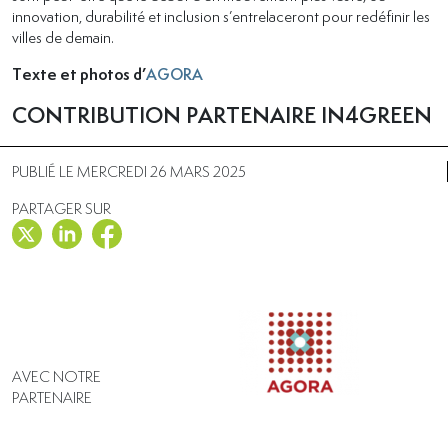
innovation, durabilité et inclusion s’entrelaceront pour redéfinir les
villes de demain.
Texte et photos d’
AGORA
CONTRIBUTION PARTENAIRE IN4GREEN
PUBLIÉ LE MERCREDI 26 MARS 2025
PARTAGER SUR
AVEC NOTRE
PARTENAIRE