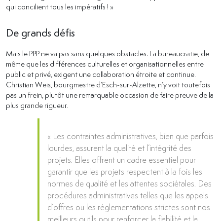
qui concilient tous les impératifs ! »
De grands défis
Mais le PPP ne va pas sans quelques obstacles. La bureaucratie, de
même que les différences culturelles et organisationnelles entre
public et privé, exigent une collaboration étroite et continue.
Christian Weis, bourgmestre d’Esch-sur-Alzette, n’y voit toutefois
pas un frein, plutôt une remarquable occasion de faire preuve de la
plus grande rigueur.
« Les contraintes administratives, bien que parfois
lourdes, assurent la qualité et l’intégrité des
projets. Elles offrent un cadre essentiel pour
garantir que les projets respectent à la fois les
normes de qualité et les attentes sociétales. Des
procédures administratives telles que les appels
d’offres ou les réglementations strictes sont nos
meilleurs outils pour renforcer la fiabilité et la