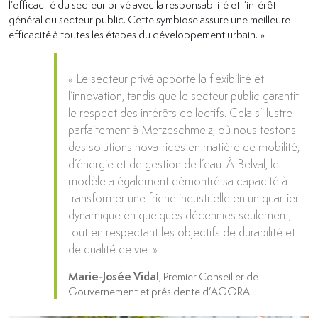
l’efficacité du secteur privé avec la responsabilité et l’intérêt
général du secteur public. Cette symbiose assure une meilleure
efficacité à toutes les étapes du développement urbain. »
« Le secteur privé apporte la flexibilité et
l’innovation, tandis que le secteur public garantit
le respect des intérêts collectifs. Cela s’illustre
parfaitement à Metzeschmelz, où nous testons
des solutions novatrices en matière de mobilité,
d’énergie et de gestion de l’eau. À Belval, le
modèle a également démontré sa capacité à
transformer une friche industrielle en un quartier
dynamique en quelques décennies seulement,
tout en respectant les objectifs de durabilité et
de qualité de vie. »
Marie-Josée Vidal
, Premier Conseiller de
Gouvernement et présidente d’AGORA