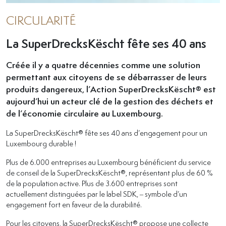
CIRCULARITÉ
La SuperDrecksKëscht fête ses 40 ans
Créée il y a quatre décennies comme une solution
permettant aux citoyens de se débarrasser de leurs
produits dangereux, l’Action SuperDrecksKëscht® est
aujourd’hui un acteur clé de la gestion des déchets et
de l’économie circulaire au Luxembourg.
La SuperDrecksKëscht® fête ses 40 ans d’engagement pour un
Luxembourg durable !
Plus de 6.000 entreprises au Luxembourg bénéficient du service
de conseil de la SuperDrecksKëscht®, représentant plus de 60 %
de la population active. Plus de 3.600 entreprises sont
actuellement distinguées par le label SDK, – symbole d’un
engagement fort en faveur de la durabilité.
Pour les citoyens, la SuperDrecksKëscht® propose une collecte