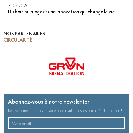
31.07.2026
Du bois au biogaz : une innovation qui change la vie
NOS PARTENAIRES
CIRCULARITÉ
Abonnez-vous à notre newsletter
Recevez directement dans votre boîte mail toutes les actualités d'Infogreen !