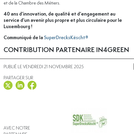
et de la Chambre des Métiers.
40 ans d’innovation, de qualité et d’engagement au
service d’un avenir plus propre et plus circulaire pour le
Luxembourg !
Communiqué de la
SuperDrecksKëscht®
CONTRIBUTION PARTENAIRE IN4GREEN
PUBLIÉ LE VENDREDI 21 NOVEMBRE 2025
PARTAGER SUR
AVEC NOTRE