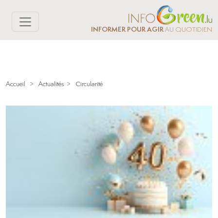
INFORMER POUR AGIR
AU QUOTIDIEN
Accueil
>
Actualités
>
Circularité