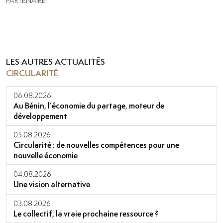
PARTENAIRE
LES AUTRES ACTUALITÉS
CIRCULARITÉ
06.08.2026
Au Bénin, l’économie du partage, moteur de
développement
05.08.2026
Circularité : de nouvelles compétences pour une
nouvelle économie
04.08.2026
Une vision alternative
03.08.2026
Le collectif, la vraie prochaine ressource ?