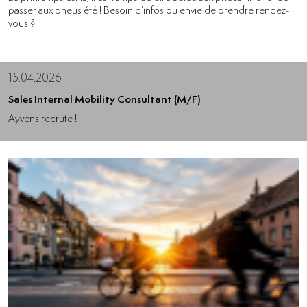
passer aux pneus été ! Besoin d’infos ou envie de prendre rendez-
vous ?
15.04.2026
Sales Internal Mobility Consultant (M/F)
Ayvens recrute !