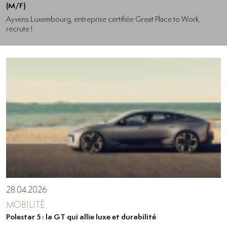
(M/F)
Ayvens Luxembourg, entreprise certifiée Great Place to Work,
recrute !
28.04.2026
MOBILITÉ
Polestar 5 : la GT qui allie luxe et durabilité