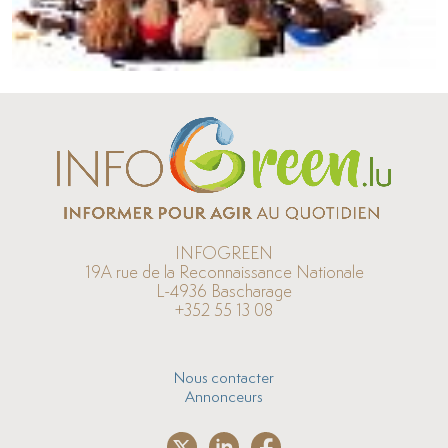
INFOGREEN
19A rue de la Reconnaissance Nationale
L-4936 Bascharage
+352 55 13 08
Nous contacter
Annonceurs