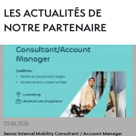
LES ACTUALITÉS DE
NOTRE PARTENAIRE
05.06.2026
Senior Internal Mobility Consultant / Account Manager