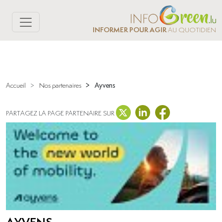
INFORMER POUR AGIR
AU QUOTIDIEN
>
Ayvens
Accueil
>
Nos partenaires
PARTAGEZ LA PAGE PARTENAIRE SUR
AYVENS