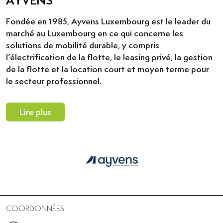
Fondée en 1985, Ayvens Luxembourg est le leader du
marché au Luxembourg en ce qui concerne les
solutions de mobilité durable, y compris
l’électrification de la flotte, le leasing privé, la gestion
de la flotte et la location court et moyen terme pour
le secteur professionnel.
Lire plus
COORDONNÉES