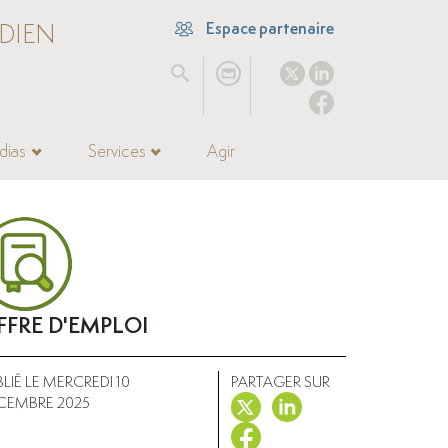
DIEN
Espace partenaire
dias
Services
Agir
FFRE D'EMPLOI
LIÉ LE MERCREDI 10
PARTAGER SUR
CEMBRE 2025