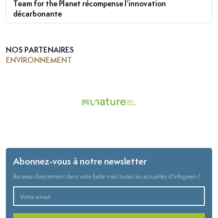
Team for the Planet récompense l’innovation
décarbonante
NOS PARTENAIRES
ENVIRONNEMENT
Abonnez-vous à notre newsletter
Recevez directement dans votre boîte mail toutes les actualités d'Infogreen !