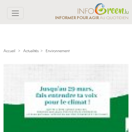
INFORMER POUR AGIR
AU QUOTIDIEN
Accueil
>
Actualités
>
Environnement