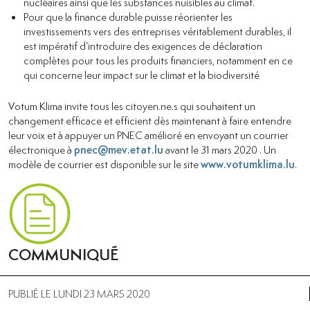
nucléaires ainsi que les substances nuisibles au climat.
Pour que la finance durable puisse réorienter les
investissements vers des entreprises véritablement durables, il
est impératif d’introduire des exigences de déclaration
complètes pour tous les produits financiers, notamment en ce
qui concerne leur impact sur le climat et la biodiversité
Votum Klima invite tous les citoyen.ne.s qui souhaitent un
changement efficace et efficient dès maintenant à faire entendre
leur voix et à appuyer un PNEC amélioré en envoyant un courrier
électronique à
pnec@mev.etat.lu
avant le 31 mars 2020 . Un
modèle de courrier est disponible sur le site
www.votumklima.lu
.
COMMUNIQUÉ
PUBLIÉ LE LUNDI 23 MARS 2020