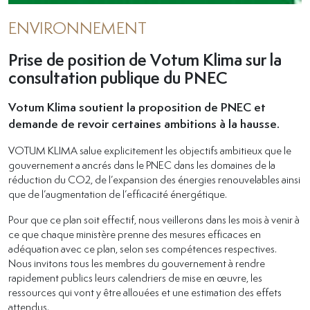
ENVIRONNEMENT
Prise de position de Votum Klima sur la
consultation publique du PNEC
Votum Klima soutient la proposition de PNEC et
demande de revoir certaines ambitions à la hausse.
VOTUM KLIMA salue explicitement les objectifs ambitieux que le
gouvernement a ancrés dans le PNEC dans les domaines de la
réduction du CO2, de l’expansion des énergies renouvelables ainsi
que de l’augmentation de l’efficacité énergétique.
Pour que ce plan soit effectif, nous veillerons dans les mois à venir à
ce que chaque ministère prenne des mesures efficaces en
adéquation avec ce plan, selon ses compétences respectives.
Nous invitons tous les membres du gouvernement à rendre
rapidement publics leurs calendriers de mise en œuvre, les
ressources qui vont y être allouées et une estimation des effets
attendus.