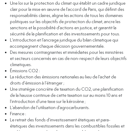
Une loi sur la protection du climat qui établit un cadre juridique
clair pour la mise en œuvre de l’accord de Paris, qui définit des
responsabilités claires, aligne les actions de tous les domaines
politiques sur les objectifs de protection du climat, ancre les
sanctions et la possibilité d’actions en justice, et garantit la
sécurité de la planification et des investissements pour tous.
L’introduction et l’ancrage juridique du bilan climatique qui
accompagnent chaque décision gouvernementale.
Des mesures contraignantes et immédiates pour les ministères
et secteurs concernés en cas de non-respect de leurs objectifs
climatiques.
Émissions CO2 :
La réduction des émissions nationales au lieu de l’achat de
droits d’émission à l’étranger ;
Une stratégie concrète de taxation du CO2, une planification
de la hausse continue de cette taxation sur au moins 10 ans et
l’introduction d’une taxe sur le kérosène ;
L’abandon de l’utilisation d’agrocarburants.
Finance :
Le retrait des fonds d’investissement étatiques et para-
étatiques des investissements dans les combustibles fossiles et