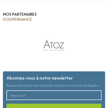
NOS PARTENAIRES
GOUVERNANCE
Abonnez-vous à notre newsletter
Recevez directement dans votre boîte mail toutes les actualités d'Infogreen !