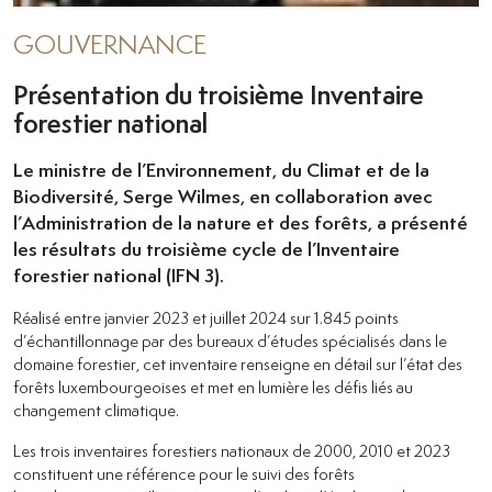
GOUVERNANCE
Présentation du troisième Inventaire
forestier national
Le ministre de l’Environnement, du Climat et de la
Biodiversité, Serge Wilmes, en collaboration avec
l’Administration de la nature et des forêts, a présenté
les résultats du troisième cycle de l’Inventaire
forestier national (IFN 3).
Réalisé entre janvier 2023 et juillet 2024 sur 1.845 points
d’échantillonnage par des bureaux d’études spécialisés dans le
domaine forestier, cet inventaire renseigne en détail sur l’état des
forêts luxembourgeoises et met en lumière les défis liés au
changement climatique.
Les trois inventaires forestiers nationaux de 2000, 2010 et 2023
constituent une référence pour le suivi des forêts