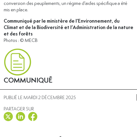
conversion des peuplements, un régime d’aides spécifique a été
mis en place.
Communiqué par le ministère de l’Environnement, du
Climat et de la Biodiversité et l’Administration de la nature
et des forêts
Photos : © MECB
COMMUNIQUÉ
PUBLIÉ LE MARDI 2 DÉCEMBRE 2025
PARTAGER SUR