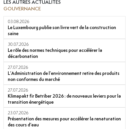
LES AUTRES ACTUALITÉS
GOUVERNANCE
03.08.2026
Le Luxembourg publie son livre vert de la construction
saine
30.07.2026
Le rôle des normes techniques pour accélérer la
décarbonation
27.07.2026
L’Administration de l’environnement retire des produits
non conformes du marché
27.07.2026
Klimapakt fir Betriber 2026 : de nouveaux leviers pour la
transition énergétique
23.07.2026
Présentation des mesures pour accélérer la renaturation
des cours d’eau