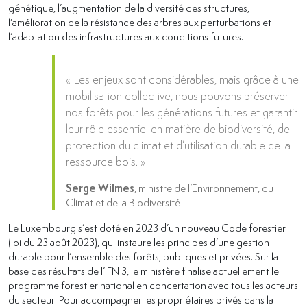
génétique, l’augmentation de la diversité des structures,
l’amélioration de la résistance des arbres aux perturbations et
l’adaptation des infrastructures aux conditions futures.
« Les enjeux sont considérables, mais grâce à une
mobilisation collective, nous pouvons préserver
nos forêts pour les générations futures et garantir
leur rôle essentiel en matière de biodiversité, de
protection du climat et d’utilisation durable de la
ressource bois. »
Serge Wilmes
, ministre de l’Environnement, du
Climat et de la Biodiversité
Le Luxembourg s’est doté en 2023 d’un nouveau Code forestier
(loi du 23 août 2023), qui instaure les principes d’une gestion
durable pour l’ensemble des forêts, publiques et privées. Sur la
base des résultats de l’IFN 3, le ministère finalise actuellement le
programme forestier national en concertation avec tous les acteurs
du secteur. Pour accompagner les propriétaires privés dans la