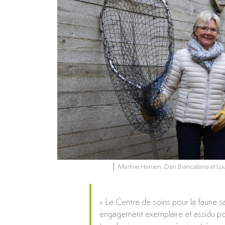
Martine Hansen, Dan Biancalana et Loui
« Le Centre de soins pour la faune 
engagement exemplaire et assidu pou