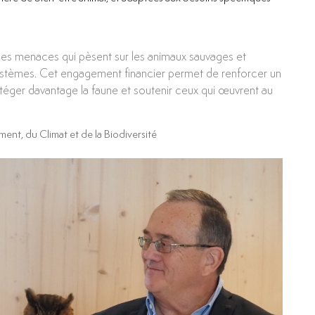
 les menaces qui pèsent sur les animaux sauvages et
systèmes. Cet engagement financier permet de renforcer un
téger davantage la faune et soutenir ceux qui œuvrent au
ement, du Climat et de la Biodiversité