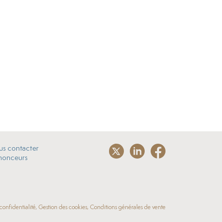
s contacter
nonceurs
 confidentialité, Gestion des cookies, Conditions générales de vente