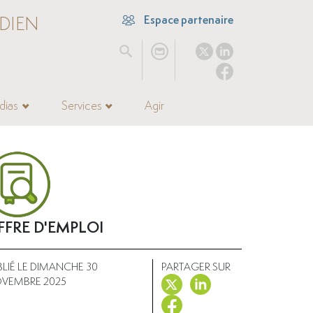
DIEN
Espace partenaire
dias
Services
Agir
FFRE D'EMPLOI
BLIÉ LE DIMANCHE 30
PARTAGER SUR
VEMBRE 2025