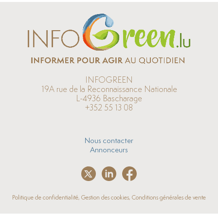
INFOGREEN
19A rue de la Reconnaissance Nationale
L-4936 Bascharage
+352 55 13 08
Nous contacter
Annonceurs
Politique de confidentialité, Gestion des cookies, Conditions générales de vente