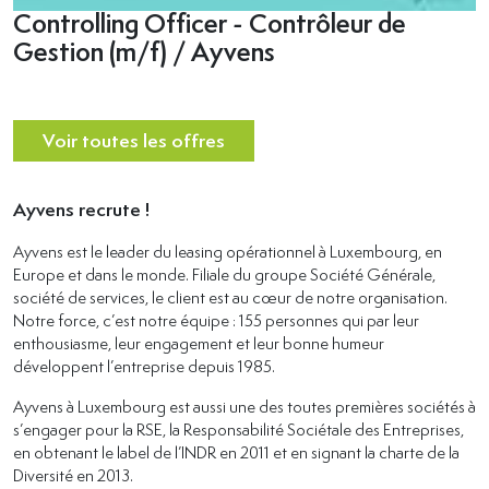
Controlling Officer - Contrôleur de
Gestion (m/f) / Ayvens
Voir toutes les offres
Ayvens recrute !
Ayvens est le leader du leasing opérationnel à Luxembourg, en
Europe et dans le monde. Filiale du groupe Société Générale,
société de services, le client est au cœur de notre organisation.
Notre force, c’est notre équipe : 155 personnes qui par leur
enthousiasme, leur engagement et leur bonne humeur
développent l’entreprise depuis 1985.
Ayvens à Luxembourg est aussi une des toutes premières sociétés à
s’engager pour la RSE, la Responsabilité Sociétale des Entreprises,
en obtenant le label de l’INDR en 2011 et en signant la charte de la
Diversité en 2013.