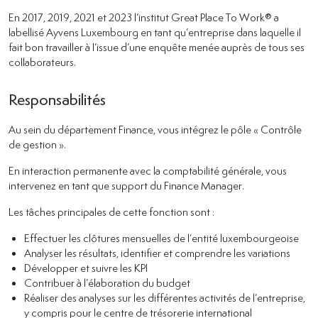
En 2017, 2019, 2021 et 2023 l’institut Great Place To Work® a
labellisé Ayvens Luxembourg en tant qu’entreprise dans laquelle il
fait bon travailler à l’issue d’une enquête menée auprès de tous ses
collaborateurs.
Responsabilités
Au sein du département Finance, vous intégrez le pôle « Contrôle
de gestion ».
En interaction permanente avec la comptabilité générale, vous
intervenez en tant que support du Finance Manager.
Les tâches principales de cette fonction sont :
Effectuer les clôtures mensuelles de l’entité luxembourgeoise
Analyser les résultats, identifier et comprendre les variations
Développer et suivre les KPI
Contribuer à l’élaboration du budget
Réaliser des analyses sur les différentes activités de l’entreprise,
y compris pour le centre de trésorerie international