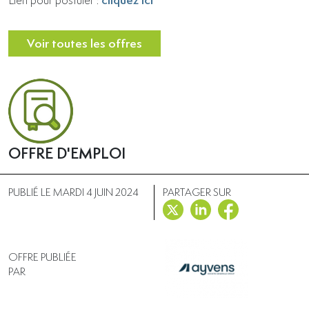
Voir toutes les offres
OFFRE D'EMPLOI
PUBLIÉ LE MARDI 4 JUIN 2024
PARTAGER SUR
OFFRE PUBLIÉE
PAR