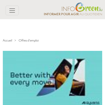
INFORMER POUR AGIR
AU QUOTIDIEN
Accueil
>
Offres d’emploi