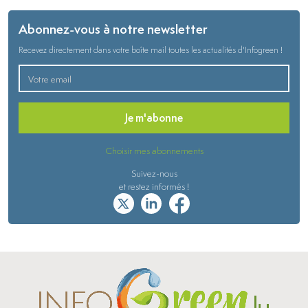
Abonnez-vous à notre newsletter
Recevez directement dans votre boîte mail toutes les actualités d'Infogreen !
Je m'abonne
Choisir mes abonnements
Suivez-nous
et restez informés !