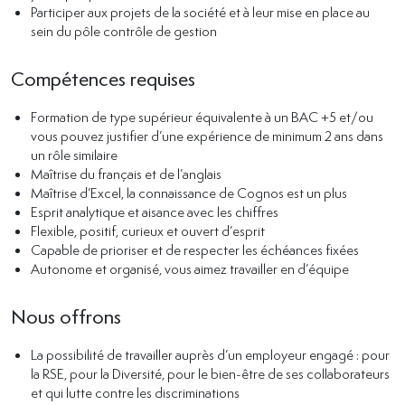
Participer aux projets de la société et à leur mise en place au
sein du pôle contrôle de gestion
Compétences requises
Formation de type supérieur équivalente à un BAC +5 et/ou
vous pouvez justifier d’une expérience de minimum 2 ans dans
un rôle similaire
Maîtrise du français et de l’anglais
Maîtrise d’Excel, la connaissance de Cognos est un plus
Esprit analytique et aisance avec les chiffres
Flexible, positif, curieux et ouvert d’esprit
Capable de prioriser et de respecter les échéances fixées
Autonome et organisé, vous aimez travailler en d’équipe
Nous offrons
La possibilité de travailler auprès d’un employeur engagé : pour
la RSE, pour la Diversité, pour le bien-être de ses collaborateurs
et qui lutte contre les discriminations