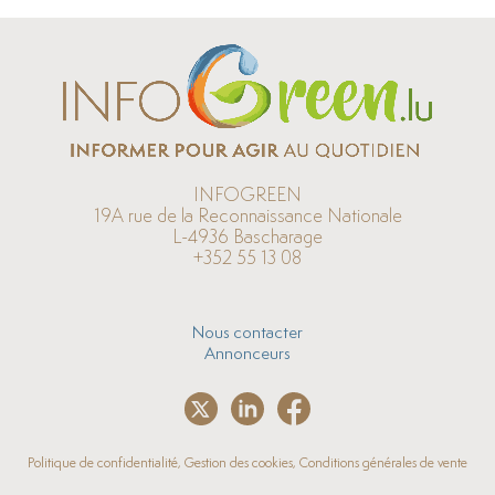
INFOGREEN
19A rue de la Reconnaissance Nationale
L-4936 Bascharage
+352 55 13 08
Nous contacter
Annonceurs
Politique de confidentialité, Gestion des cookies, Conditions générales de vente