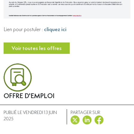
cliquez ici
Lien pour postuler :
Voir toutes les offres
OFFRE D'EMPLOI
PUBLIÉ LE VENDREDI 13 JUIN
PARTAGER SUR
2025