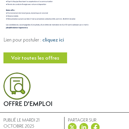
cliquez ici
Lien pour postuler :
Voir toutes les offres
OFFRE D'EMPLOI
PUBLIÉ LE MARDI 21
PARTAGER SUR
OCTOBRE 2025