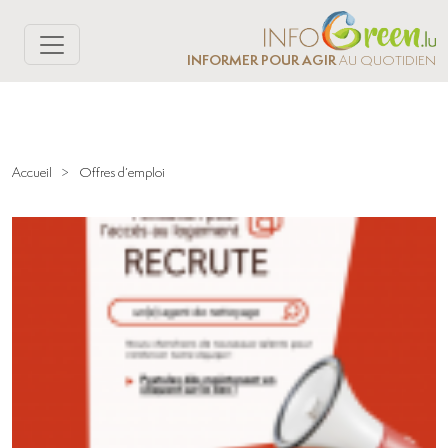
INFORMER POUR AGIR
AU QUOTIDIEN
Accueil
>
Offres d’emploi