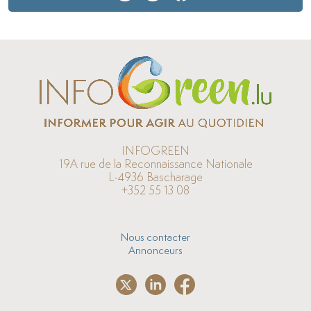
INFOGREEN
19A rue de la Reconnaissance Nationale
L-4936 Bascharage
+352 55 13 08
Nous contacter
Annonceurs