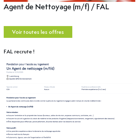
Agent de Nettoyage (m/f) / FAL
Voir toutes les offres
FAL recrute !