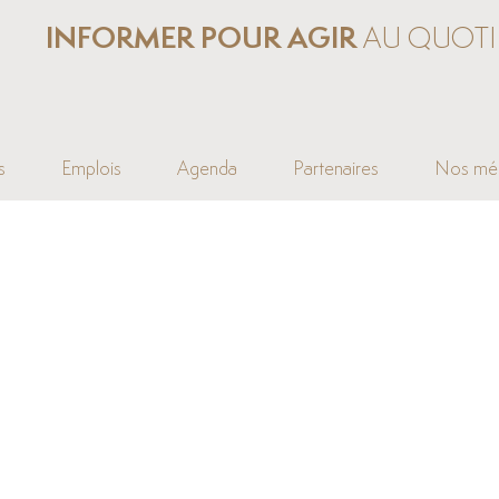
INFORMER POUR AGIR
AU QUOTI
s
Emplois
Agenda
Partenaires
Nos mé