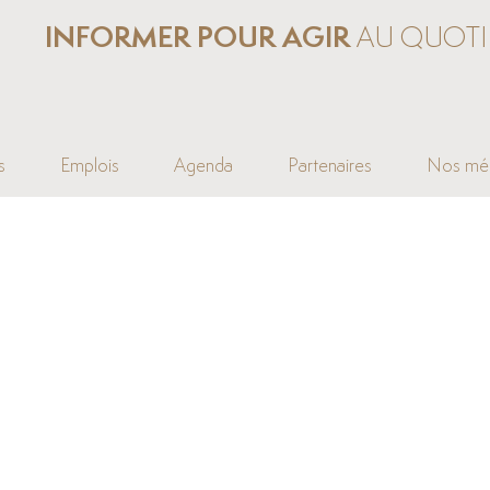
INFORMER POUR AGIR
AU QUOTI
s
Emplois
Agenda
Partenaires
Nos mé