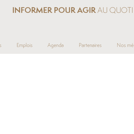
INFORMER POUR AGIR
AU QUOTI
s
Emplois
Agenda
Partenaires
Nos mé